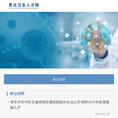
重要通知： 关于查询2026年医师资格考试
实践技能考试成绩的通知
单位招聘
单位招聘
枣庄市市中区卫健系统区属医院面向社会公开招聘2024年急需紧
缺人才
2024-03-30