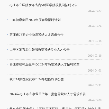
枣庄市立医院发布省内5所医学院校校园招聘公告
2024-03-22
山东健康集团2024年度春季招聘计划
2024-03-24
枣庄市75家企业急需紧缺人才需求公告
2024-03-18
山亭区发布卫生领域急需紧缺专业人才公告
2024-03-16
枣庄市精神卫生中心2024年急需紧缺人才招聘简章
2024-04-01
我市14家医院发布2024年校园招聘公告
2024-03-22
2024年枣庄市直事业单位第二批急需紧缺人才需求公告
2024-03-20
北京中医药大学东方医院枣庄医院（枣庄市中医医院）计划引进