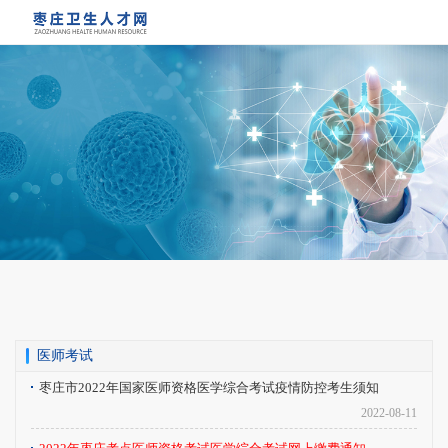
重要通知： 关于查询2026年医师资格考试
实践技能考试成绩的通知
医师考试
枣庄市2022年国家医师资格医学综合考试疫情防控考生须知
2022-08-11