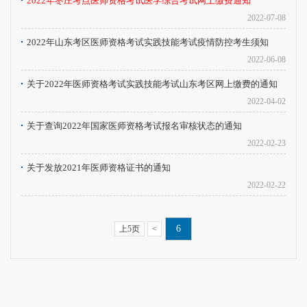
2022年枣庄考点医师资格考试医学综合考试网上缴费通知
2022-07-08
2022年山东考区医师资格考试实践技能考试疫情防控考生须知
2022-06-08
关于2022年医师资格考试实践技能考试山东考区网上缴费的通知
2022-04-02
关于查询2022年国家医师资格考试报名审核状态的通知
2022-02-23
关于发放2021年医师资格证书的通知
2022-02-22
6
上5页
<