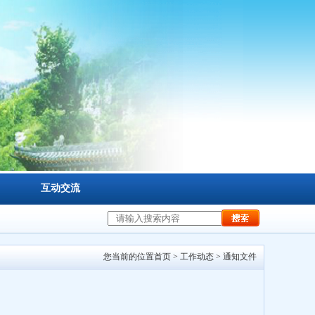
互动交流
您当前的位置
首页
>
工作动态
>
通知文件