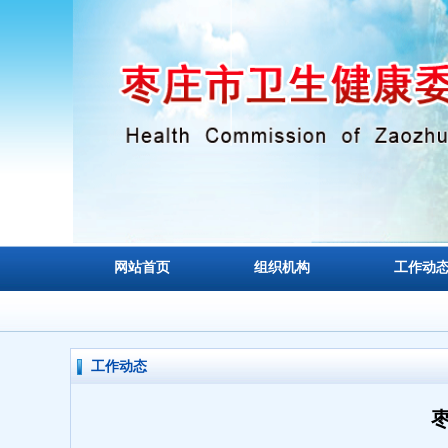
网站首页
组织机构
工作动
工作动态