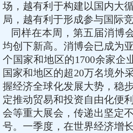
场，越有利于构建以国内大
局，越有利于形成参与国际
同样在本周，第五届消博会
均创下新高。消博会已成为亚
个国家和地区的1700余家企
国家和地区的超20万名境外
握经济全球化发展大势，稳
定推动贸易和投资自由化便
会等重大展会，传递出坚定
号。一季度，在世界经济增