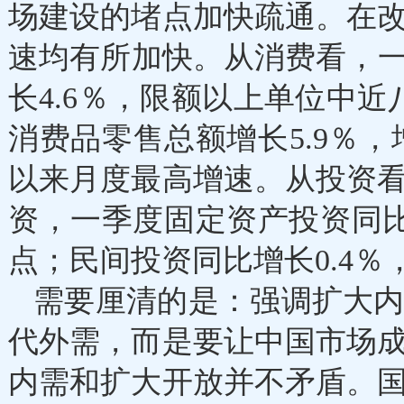
场建设的堵点加快疏通。在
速均有所加快。从消费看，一季
长4.6％，限额以上单位中
消费品零售总额增长5.9％，增
以来月度最高增速。从投资
资，一季度固定资产投资同比增
点；民间投资同比增长0.4％
需要厘清的是：强调扩大
代外需，而是要让中国市场
内需和扩大开放并不矛盾。