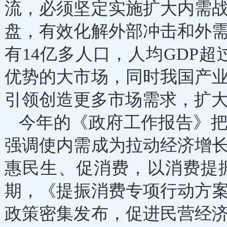
流，必须坚定实施扩大内需
盘，有效化解外部冲击和外
有14亿多人口，人均GDP超
优势的大市场，同时我国产
引领创造更多市场需求，扩
今年的《政府工作报告》把
强调使内需成为拉动经济增
惠民生、促消费，以消费提
期，《提振消费专项行动方案
政策密集发布，促进民营经