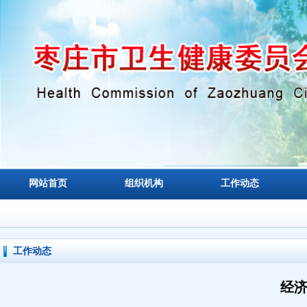
网站首页
组织机构
工作动态
工作动态
经