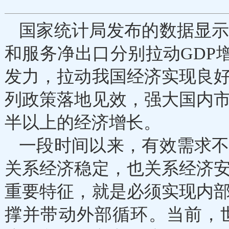
国家统计局发布的数据显
和服务净出口分别拉动GDP增长
发力，拉动我国经济实现良
列政策落地见效，强大国内
半以上的经济增长。
一段时间以来，有效需求
关系经济稳定，也关系经济
重要特征，就是必须实现内
撑并带动外部循环。当前，