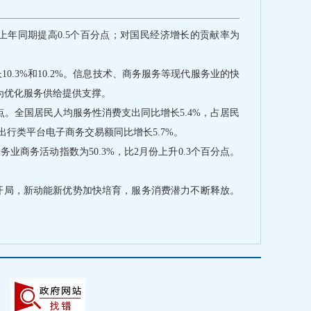
上年同期提高0.5个百分点；对国民经济增长的贡献率为
3%和10.2%。信息技术、商务服务等现代服务业的快
为优化服务供给提供支撑。
。全国居民人均服务性消费支出同比增长5.4%，占居民
出行类平台电子商务交易额同比增长5.7%。
业商务活动指数为50.3%，比2月份上升0.3个百分点。
开局，新动能新优势加快培育，服务消费潜力不断释放。