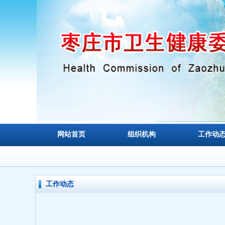
网站首页
组织机构
工作动
工作动态