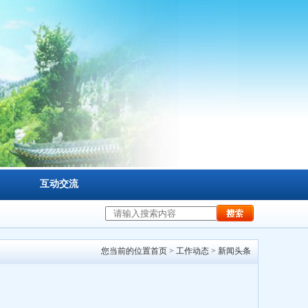
互动交流
您当前的位置
首页
>
工作动态
>
新闻头条