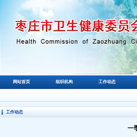
网站首页
组织机构
工作动态
工作动态
一