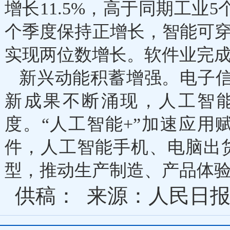
增长11.5%，高于同期工业
个季度保持正增长，智能可
实现两位数增长。软件业完成业
新兴动能积蓄增强。电子信
新成果不断涌现，人工智
度。“人工智能+”加速应
件，人工智能手机、电脑出
型，推动生产制造、产品体
供稿：
来源：人民日