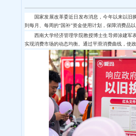
国家发展改革委近日发布消息，今年以来以旧换
到每月、每周的“国补”资金使用计划，保障消费品
西南大学经济管理学院教授博士生导师涂建军表
实现消费市场的动态均衡。通过平滑消费曲线，使