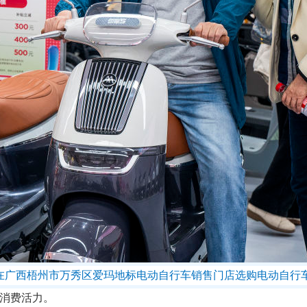
消费者在广西梧州市万秀区爱玛地标电动自行车销售门店选购电动自行
了消费活力。