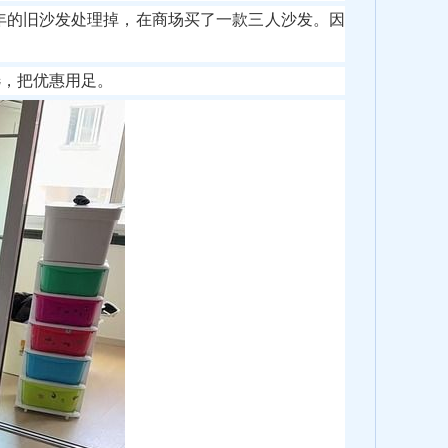
年的旧沙发处理掉，在商场买了一款三人沙发。因
选，把优惠用足。