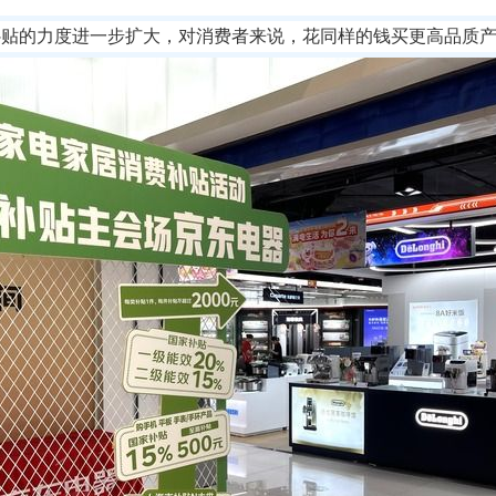
补贴的力度进一步扩大，对消费者来说，花同样的钱买更高品质