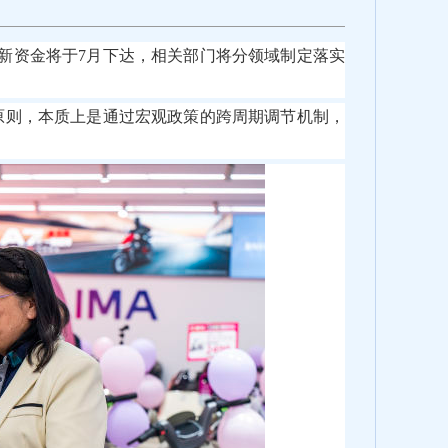
换新资金将于7月下达，相关部门将分领域制定落实
的原则，本质上是通过宏观政策的跨周期调节机制，