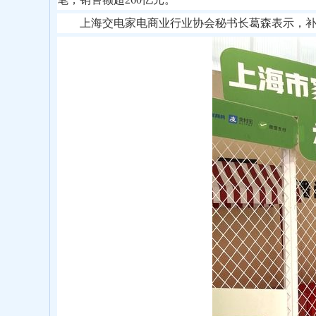
上海交电家电商业行业协会秘书长葛森表示，