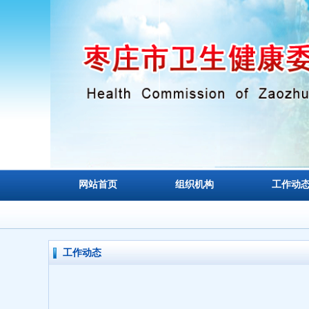
网站首页
组织机构
工作动
工作动态