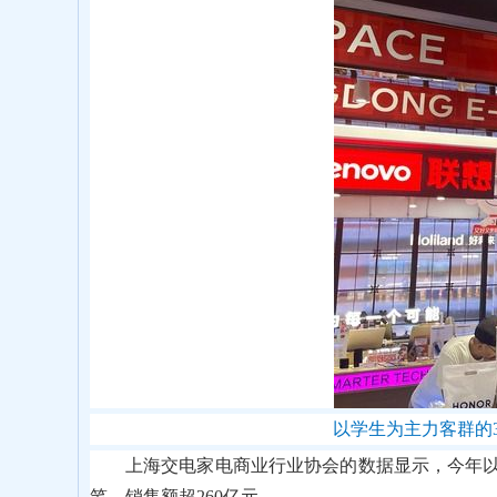
以学生为主力客群的
上海交电家电商业行业协会的数据显示，今年以
笔，销售额超260亿元。