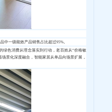
品中一级能效产品销售占比超过95%。
的绿色消费从理念落实到行动，老百姓从“价格敏
电器场景化深度融合，智能家居从单品向场景扩展，