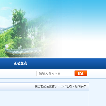
互动交流
您当前的位置
首页
>
工作动态
>
新闻头条