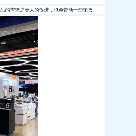
产品的需求是更大的促进，也会带动一些销售。