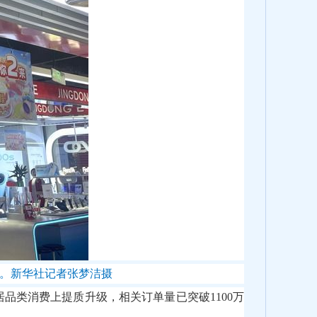
惠。新华社记者张梦洁摄
品类消费上提质升级，相关订单量已突破1100万