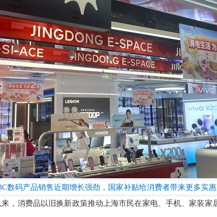
3C数码产品销售近期增长强劲，国家补贴给消费者带来更多实
来，消费品以旧换新政策推动上海市民在家电、手机、家装家居