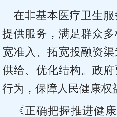
在非基本医疗卫生服
提供服务，满足群众多
宽准入、拓宽投融资渠
供给、优化结构。政府
行为，保障人民健康权
《正确把握推进健康中