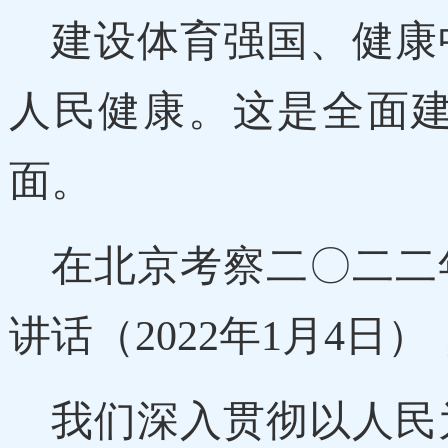
建设体育强国、健康
人民健康。这是全面
面。
在北京考察二〇二二
讲话（2022年1月4日）
我们深入贯彻以人民