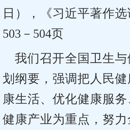
日），《习近平著作选
503－504页
我们召开全国卫生与
划纲要，强调把人民健
康生活、优化健康服务
健康产业为重点，努力