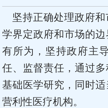
坚持正确处理政府和
学界定政府和市场的边
有所为，坚持政府主
任、监督责任，通过多
基础医学研究，同时适
营利性医疗机构。