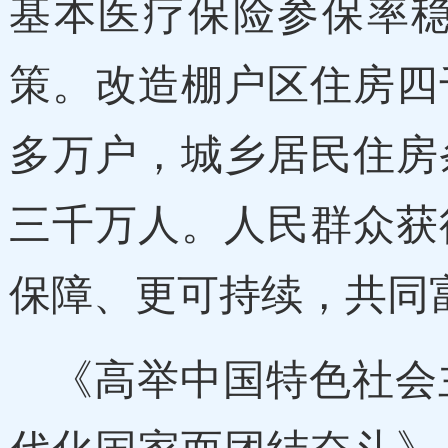
基本医疗保险参保率
策。改造棚户区住房四
多万户，城乡居民住房
三千万人。人民群众获
保障、更可持续，共同
《高举中国特色社会