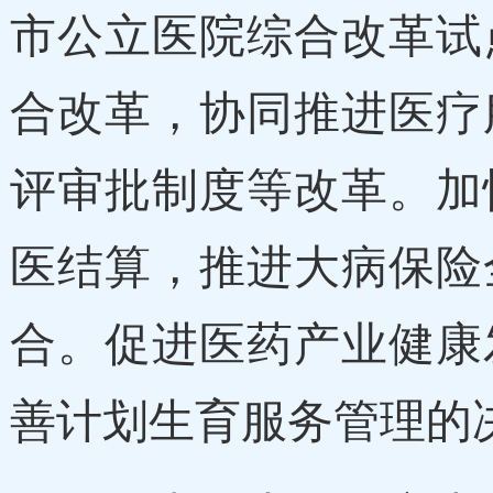
市公立医院综合改革试
合改革，协同推进医疗
评审批制度等改革。加
医结算，推进大病保险
合。促进医药产业健康
善计划生育服务管理的