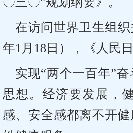
〇三〇”规划纲要》。
在访问世界卫生组织
年1月18日），《人民日报
实现“两个一百年”
思想。经济要发展，
感、安全感都离不开健