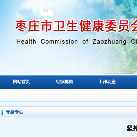
网站首页
组织机构
工作动态
专题专栏
坚