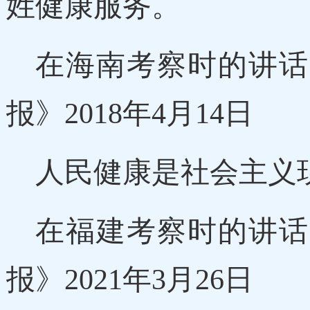
姓健康服务。
在海南考察时的讲话（
报》2018年4月14日
人民健康是社会主义
在福建考察时的讲话（
报》2021年3月26日