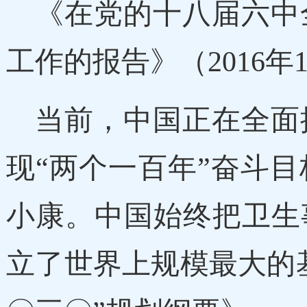
《在党的十八届六中
工作的报告》（2016年1
当前，中国正在全面
现“两个一百年”奋斗
小康。中国始终把卫生
立了世界上规模最大的