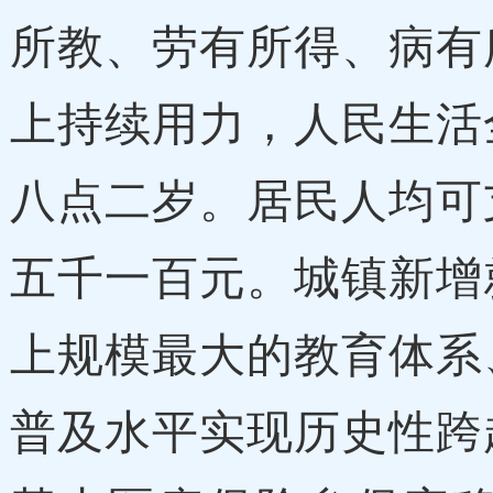
所教、劳有所得、病有
上持续用力，人民生活
八点二岁。居民人均可
五千一百元。城镇新增
上规模最大的教育体系
普及水平实现历史性跨