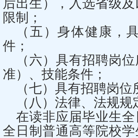
后出生），入选省级及
限制；
（五）身体健康，
件；
（六）具有招聘岗位
准）、技能条件；
（七）
具有招聘岗位
（八）
法律、法规规
在读非应届毕业生全
全日制普通高等院校学