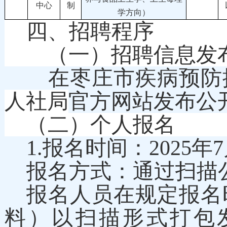
中心
制
学方向）
四、招聘程序
（一）招聘信息发
在枣庄市疾病预防控
人社局
官方网站发布公
（二）个人报名
1.报名时间：
2025
年
7
报名方式：通过扫描
报名人员在规定报名
料）以扫描形式打包