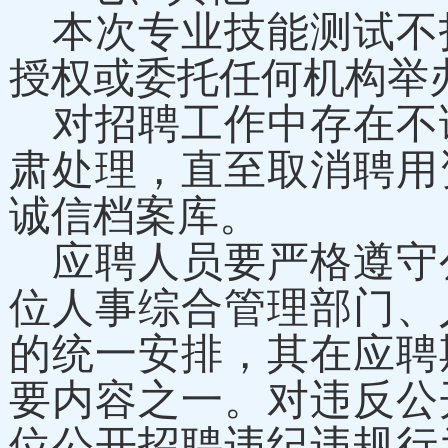
本次专业技能测试不
授权或委托任何机构举
对招聘工作中存在不
肃处理，直至取消聘用
诚信档案库。
应聘人员要严格遵守
位人事综合管理部门、
的统一安排，其在应聘
要内容之一。对违反公
位公开招聘违纪违规行