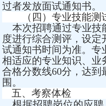
过者发放面试通知书。
（四）专业技能测
本次招聘通过专业技
度进行综合测评，设定开
试通知书时间为准。专
相适应的专业知识、业
合格分数线60分，达
围。
五、考察体检
根据招聘岗位的应聘