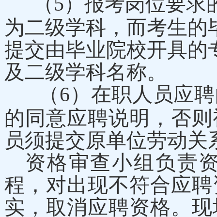
（
5
）报考岗位要求
为二级学科，而考生的
提交由毕业院校开具的
及二级学科名称。
（
6
）
在职人员应聘
的同意应聘说明，否则
员须提交原单位劳动关
资格审查小组负责
程，对出现不符合应聘
实，取消应聘资格。现