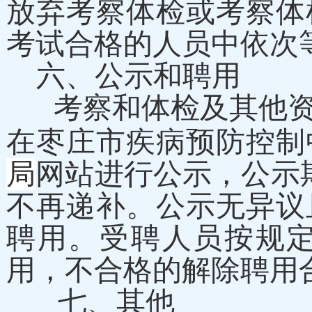
放弃考察体检或考察体
考试合格的人员中依次
六、公示和聘用
考察和体检及其他
在枣庄市疾病预防控制
局
网站进行公示，公示
不再递补。公示无异议
聘用。受聘人员按规
用，不合格的解除聘用
七、
其他