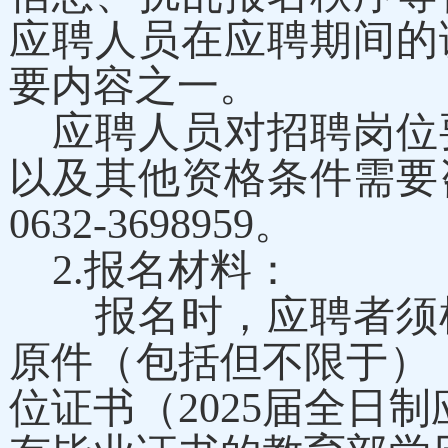
应聘人员在应聘期间的
要内容之一。
应聘人员对招聘岗位
以及其他资格条件需要
0632-3698959
。
2.报名材料：
报名时，应聘者须根
原件（包括但不限于）
位证书（2025届全日