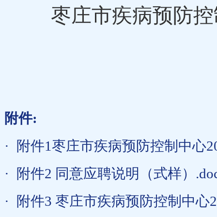
枣庄市疾病预防控
附件:
·
附件1枣庄市疾病预防控制中心20
·
附件2 同意应聘说明（式样）.do
·
附件3 枣庄市疾病预防控制中心2