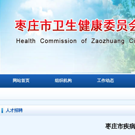
网站首页
组织机构
工作动态
人才招聘
枣庄市疾病