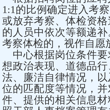
1:1的比例确定进入
或放弃考察、体检资格
的人员中依次等额递补
考察体检的，视作自愿
中心根据岗位条件要
想政治表现、道德品行
法、廉洁自律情况，以
位的匹配度等情况，并
件、提供的相关信息材