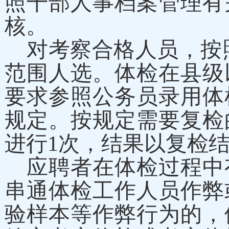
照干部人事档案管理有
核。
对考察合格人员，按
范围人选。体检在县级
要求参照公务员录用体
规定。按规定需要复检
进行1次，结果以复检
应聘者在体检过程中
串通体检工作人员作弊
验样本等作弊行为的，