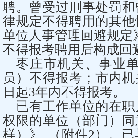
聘。曾受过刑事处罚和
律规定不得聘用的其他
单位人事管理回避规定》
不得报考聘用后构成回
枣庄市机关、事业
员）不得报考；市内机
日起3年内不得报考。
已有工作单位的在职
权限的单位（部门）同
样）》
（附件
2
）。已