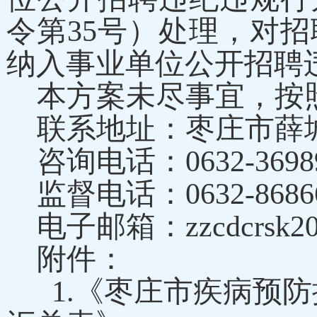
令第35号）处理，对
纳入事业单位公开招聘
本方案未尽事宜，按
联系地址：枣庄市薛城
咨询电话：
0632-3698
监督电话：
0632-8686
电子邮箱：zzcdcrsk2020
附件：
1.《枣庄市疾病预防控