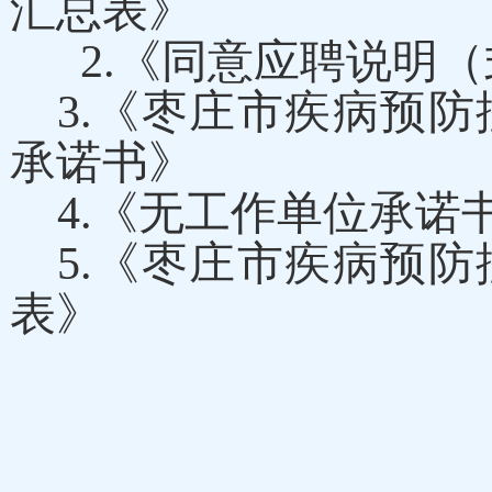
汇总表》
2.《同意应聘说明（
3.《枣庄市疾病预防
承诺书》
4.《无工作单位承诺
5.《枣庄市疾病预防
表》