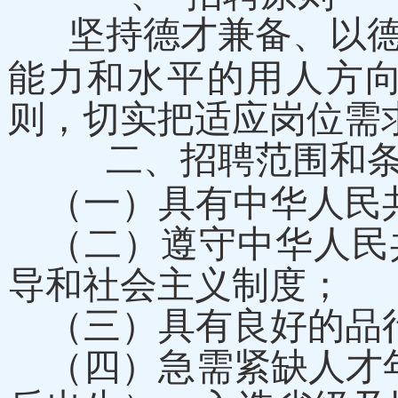
坚持德才兼备、以
能力和水平的用人方
则，切实把适应岗位需
二、招聘范围和
（一）具有中华人民
（二）遵守中华人民
导和社会主义制度；
（三）具有良好的品
（四）急需紧缺人才年