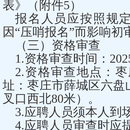
表》（附件5）
报名人员应按照规
因“压哨报名”而影响
（三）资格审查
1.资格审查时间：
202
2.资格审查地点：
址：枣庄市薛城区六盘
叉口西北80米）。
3.应聘人员须本人到
4.应聘人员审查时应