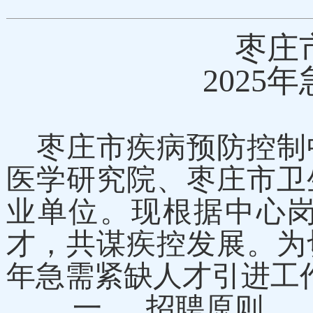
枣庄
202
枣庄市疾病预防控制
医学研究院、枣庄市卫
业单位。
现根据中心
才，共谋疾控发展。为
年急需紧缺人才引进工
一
、 招聘原则