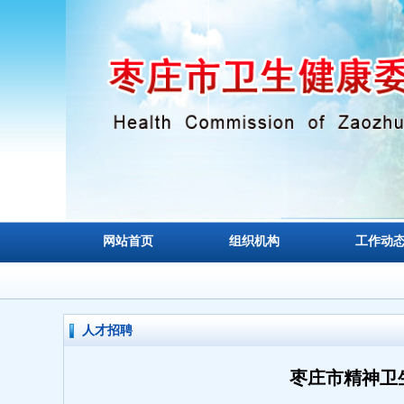
网站首页
组织机构
工作动
人才招聘
枣庄市精神卫