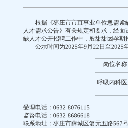
根据《枣庄市市直事业单位急需紧缺
人才需求公告》有关规定和要求，经面试
缺人才公开招聘工作中，殷甜甜因孕期
公示时间为2025年9月22日至2
岗位名称
呼吸内科医
受理电话：0632-8076115
监督电话：0632-8686618
联系地址：枣庄市薛城区复元五路567