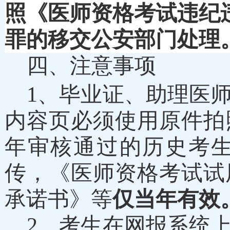
照《医师资格考试违纪
罪的移交公安部门处理
四
、
注意事项
1、毕业证、助理医
内容页
必须使用原件拍
年审核通过的历史考
传，《医师资格考试试
承诺书》等
仅当年有效
2、考生在网报系统