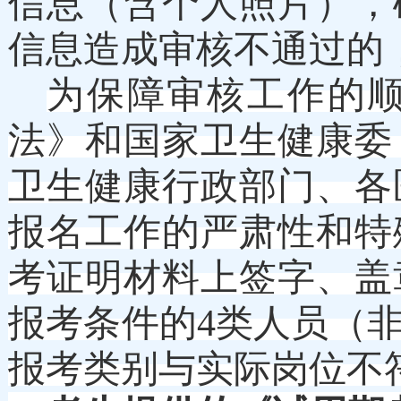
信息（含个人照片），
信息造成审核不通过的
为保障审核工作的
法》和国家卫生健康委
卫生健康行政部门、各
报名工作的严肃性和特
考证明材料上签字、盖
报考条件的
4类人员（
报考类别与实际岗位不