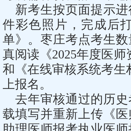
新考生按页面提示进
件彩色照片，完成后
单》。枣庄考点考生数
真阅读《
202
5
年度医师
和《在线审核系统考生
上报名。
去年
审核通过的历史
载填写并重新上传《医
助理医师报考执业医师