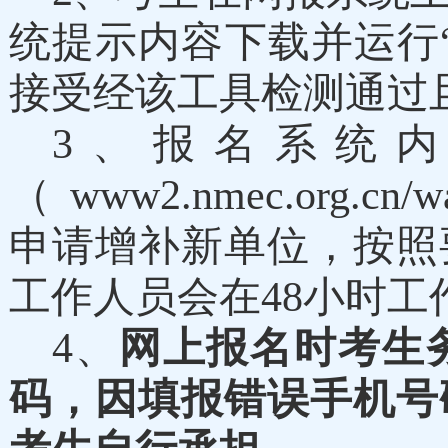
统提示内容下载并运行
接受经该工具检测通过
3、报名系统
（www2.nmec.org.cn/wan
申请增补新单位，按照
工作人员会在48小时工
4、
网上报名时考生
码，因填报错误手机号