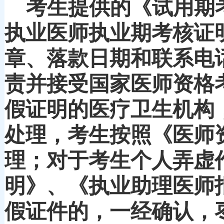
考生提供的《试用期
执业医师执业期考核证
章、落款日期
和联系电
责并接受国家医师资格
假证明的医疗卫生机构
处理，考生按照《医师
理；对于考生个人弄虚
明》、《执业助理医师
假证件的，一经确认，