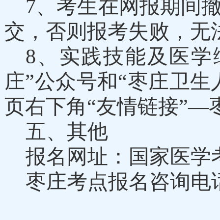
7
、考生在网报期间
交，否则报考失败，无
8
、实践技能
及医学
庄”公众号和“枣庄卫
页右下角“友情链接”—
五
、
其他
报名网址：
国家医学
枣庄考点报名
咨询电