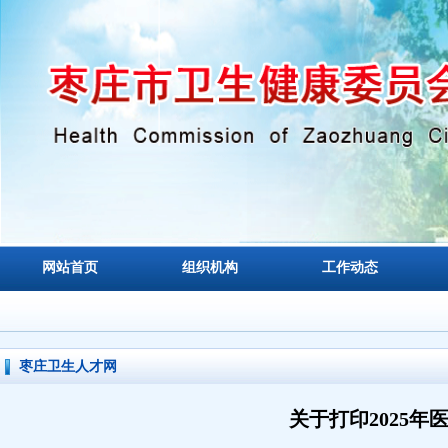
网站首页
组织机构
工作动态
枣庄卫生人才网
关于打印2025