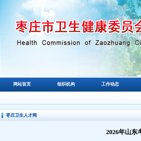
网站首页
组织机构
工作动态
枣庄卫生人才网
2026年山