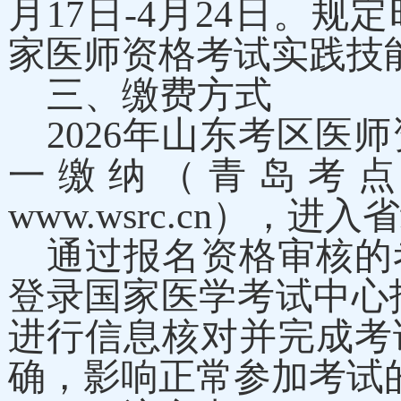
月17日-4月24日。
家医师资格考试实践技
三、缴费方式
2026年山东考区
一缴纳（青岛考
www.wsrc.cn）
通过报名资格审核的
登录国家医学考试中心报名平
进行信息核对并完成考
确，影响正常参加考试