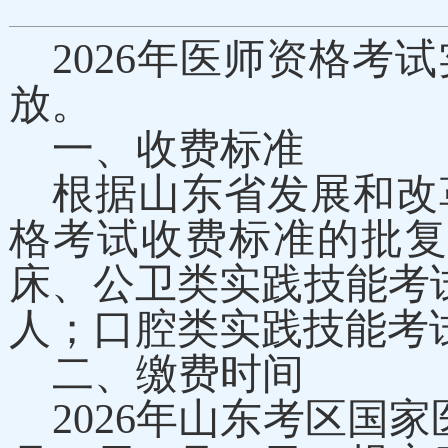
2026年医师资格
放。
一、收费标准
根据山东省发展和改
格考试收费标准的批复》
床、公卫类实践技能考试2
人；口腔类实践技能考试
二、缴费时间
2026年山东考区国