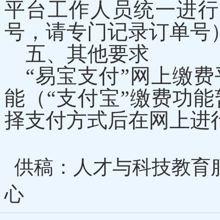
平台工作人员统一进行
号，请专门记录订单号
五、其他要求
“易宝支付”网上缴
能（“支付宝”缴费功
择支付方式后在网上进
供稿：人才与科技教育
心