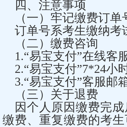
四、注意事项
（一）牢记缴费订单
订单号系考生缴纳考
（二）缴费咨询
1.“易宝支付”在线客服：w
2.“易宝支付”7*24
3.“易宝支付”客服邮箱：h
（三）关于退费
因个人原因缴费完成
缴费、重复缴费的考生