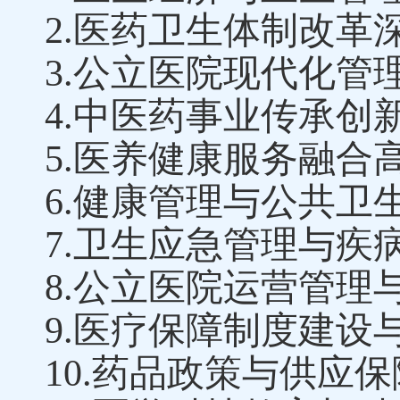
2.
医药卫生体制改革
3.
公立医院现代化管
4.
中医药事业传承创
5.
医养健康
服务
融合
6.
健康管理与公共卫
7.
卫生应急管理与疾
8.
公立医院运营管理
9.
医疗保障制度建设
10.
药品政策与供应保