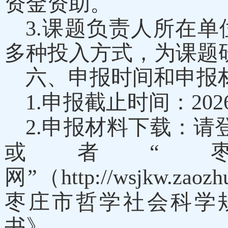
资金资助。
3.课题负责
人所在单
多种投入方式，为课题
六、申报时间和申报
1.申报截止时间：202
2.申报材料下载：请登录枣
或者“
网”（http://wsjkw.zaoz
枣庄市哲学社会科学
书》。