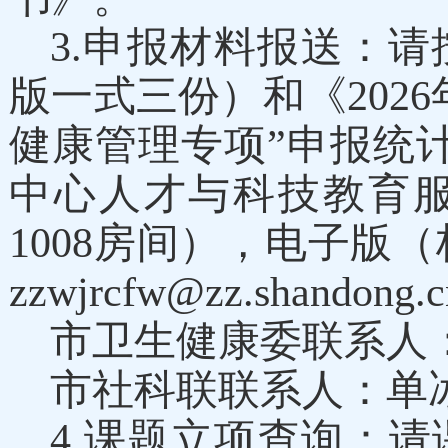
3.申报材料报送：
版一式三份）和《202
6
健康管理专项”申报统
中心人才与科技教育
1008房间
），电子版（
zzwjrcfw@zz.shandong.c
市卫生健康委联系人：
市社科联联系人：
4.课题立项查询：