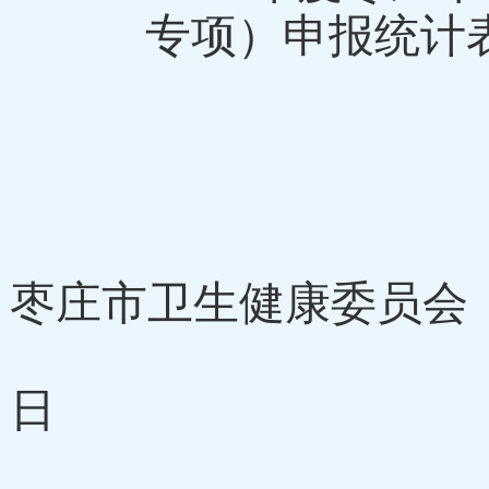
专项）申报统计
枣庄市
枣庄市卫生健康委员会
日