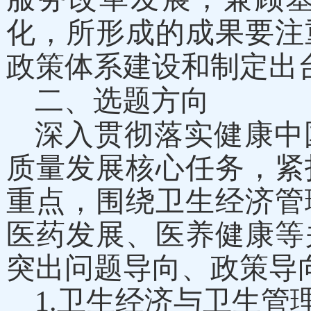
化，所形成的成果要注
政策体系建设和制定出
二
、选题方向
深入贯彻落实健康中
质量发展核心任务，紧
重点，围绕卫生经济管
医药发展、
医养健康
等
突出问题导向、政策导
1.
卫生经济与卫生管