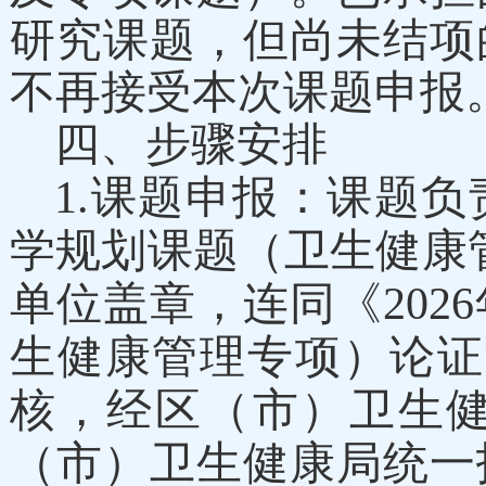
研究课题，但尚未结项
不再接受本次课题申报
四、步骤安排
1.课题申报：
课题负
学规划课题（卫生健康
单位盖章，
连同《
202
6
生健康
管理专项）论证
核，经区（市）卫生
（市）卫生健康局统一