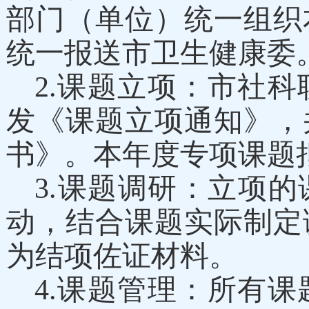
部门（单位）统一组织
统一报送市卫生健康委
2
.课题立项：
市社科
发《课题立项通知》
，
书》。本年度
专项课题
3
.课题调研：
立项的
动，结合课题实际制定
为结项佐证材料。
4
.课题管理：
所有课