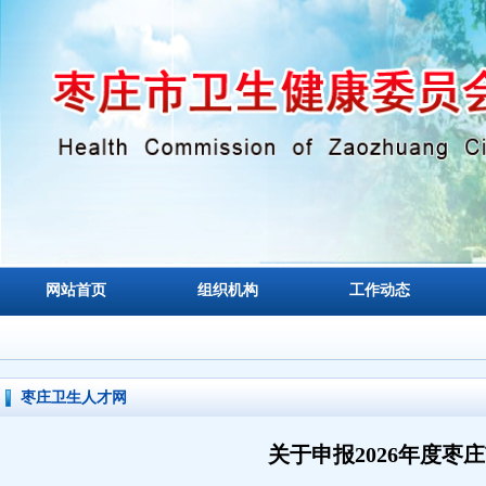
网站首页
组织机构
工作动态
枣庄卫生人才网
关于申报2026年度