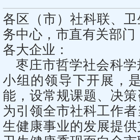
各
区（市）社科联、卫
务中心，市直有关部门
各大企业：
枣庄市哲学社会科学
小组的领导下开展，
能，设常规课题、决策
为
引领全市社科工作者
生健康事业的发展提供