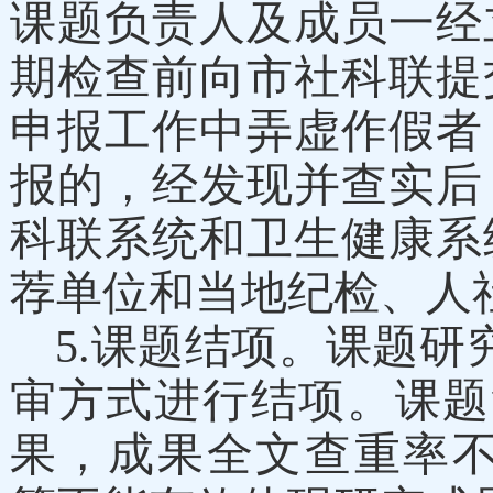
课题负责人及成员一经
期检查前向市
社科联
提
申报工作中弄虚作假者
报的，经发现并查实后
科联系统和卫生健康系
荐单位和当地纪检、人
5
.课题结项。
课题研
审方式进行结项。
课题
果，成果全文查重率