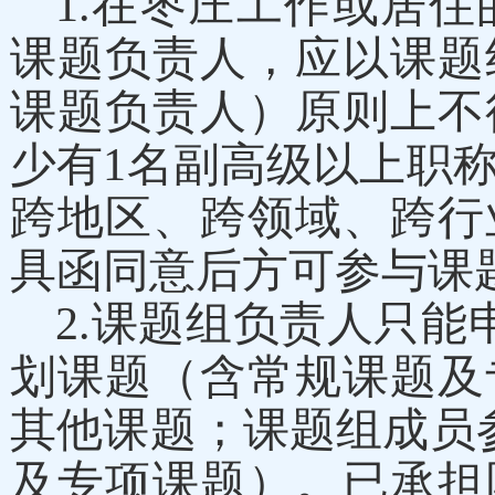
1.
在枣庄工作或居住
课题负责人，应以课题
课题负责人）原则上不
少有
1
名副高级以上职
跨地区、跨领域、跨行
具函同意后方可参与课
2.
课题组负责人只能
划课题（含常规课题及
其他课题；课题组成员
及专项课题）。已承担