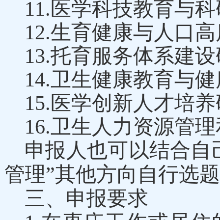
11.
医学科技教育与科
12.
生育健康与人口高
13.
托育服务体系建设
14.
卫生健康教育与健
15.
医学创新人才培养
16.
卫生人力资源管理
申报人也可以结合自
管理”其他方向自行选
三
、申报
要求