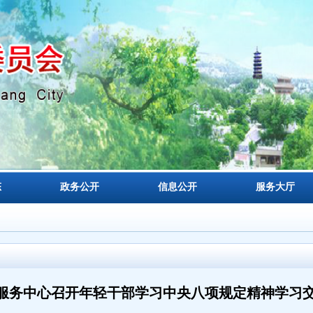
态
政务公开
信息公开
服务大厅
服务中心召开年轻干部学习中央八项规定精神学习