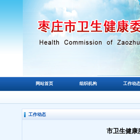
网站首页
组织机构
工作动
工作动态
市卫生健康