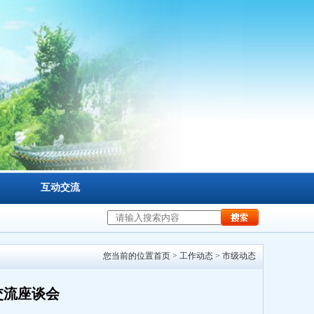
互动交流
您当前的位置
首页
>
工作动态
>
市级动态
交流座谈会