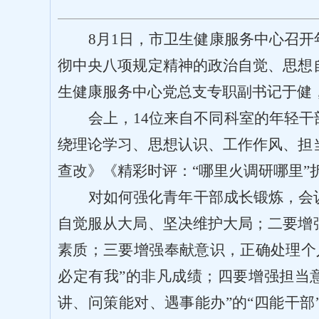
8月1日，市卫生健康服务中心召
彻中央八项规定精神的政治自觉、思想
生健康服务中心党总支专职副书记于健
会上，
14位来自不同科室的年轻
绕理论学习、思想认识、工作作风、担
查改》《精彩时评：“哪里火调研哪里”
对如何强化青年干部成长锻炼，会
自觉服从大局、坚决维护大局；二要增
素质；三要增强奉献意识，正确处理个
必定有我”的非凡成绩；四要增强担当
讲、问策能对、遇事能办”的“四能干部