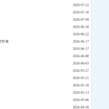
2026-07-22
2026-07-16
2026-07-09
2026-06-30
2026-06-22
守护者
2026-06-17
2026-06-17
2026-06-08
2026-06-03
2026-05-27
2026-05-21
2026-05-18
2026-05-13
2026-05-06
2026-04-28