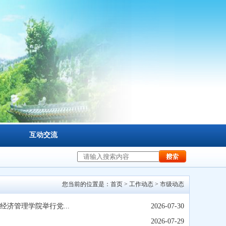
互动交流
您当前的位置是：
首页
>
工作动态
>
市级动态
济管理学院举行党...
2026-07-30
2026-07-29