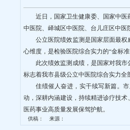
近日，国家卫生健康委
、国家中医
中医院、峄城区中医院、台儿庄区中医
公立医院绩效监测是国家层面最权
心维度，是检验医院综合实力的
“
金标准
此次绩效监测成绩，是国家对我市
标志着我市县级公立中医院综合实力全
佳绩催人奋进，实干续写新篇。市
动，深耕内涵建设，持续精进诊疗技术
医药事业高质量发展保驾护航。
供稿：
来源：