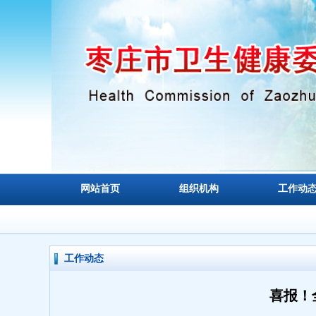
网站首页
组织机构
工作动
工作动态
喜报！