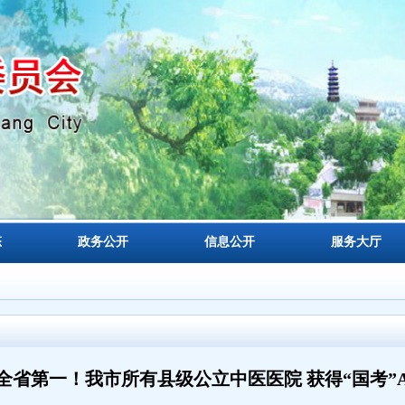
态
政务公开
信息公开
服务大厅
全省第一！我市所有县级公立中医医院 获得“国考”