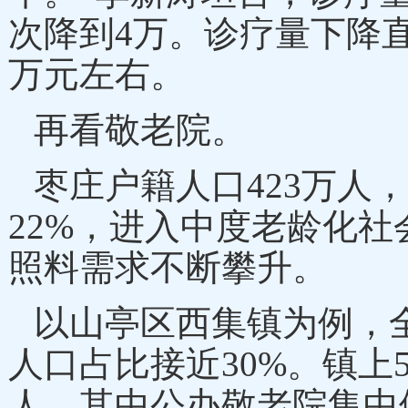
次降到4万。诊疗量下降
万元左右。
再看敬老院。
枣庄户籍人口
423万人
22%，进入中度老龄化
照料需求不断攀升。
以山亭区西集镇为例，
人口占比接近30%。镇上
人，其中公办敬老院集中