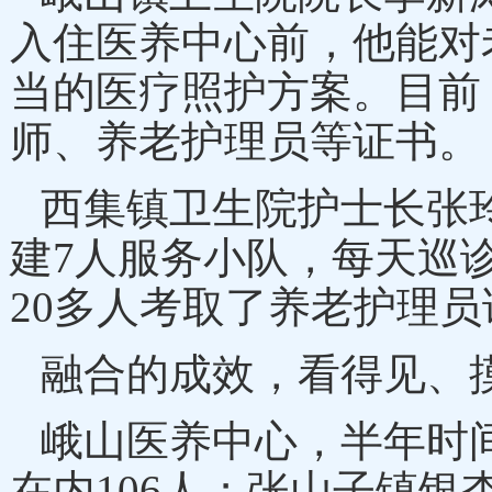
入住医养中心前，他能对
当的医疗照护方案。目前
师、养老护理员等证书。
西集镇卫生院护士长张
建
7人服务小队，每天巡
20多人考取了养老护理员
融合的成效，看得见、
峨山医养中心，半年时
在内106人；张山子镇