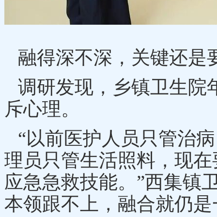
融得深不深，关键还是
调研发现，乡镇卫生院
斥心理。
“以前医护人员只管治
理员只管生活照料，现在
应急急救技能。”西集镇
本领跟不上，融合就仍是