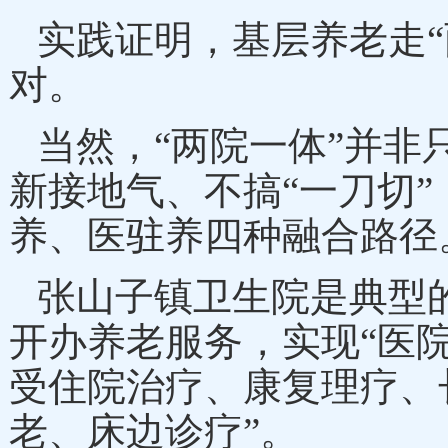
实践证明，基层养老走
对。
当然，
“两院一体”并
新接地气、不搞“一刀切
养、医驻养四种融合路径
张山子镇卫生院是典型
开办养老服务，实现“医
受住院治疗、康复理疗、
老、床边诊疗”。