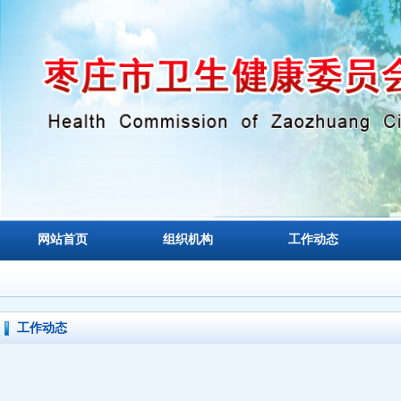
网站首页
组织机构
工作动态
工作动态