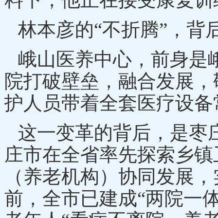
林本彦的
“不折腾”，
峨山医养中心，前身是
院打破壁垒，融合发展，
护人员带着全套医疗设备
这一变革的背后，是枣
庄市在全省率先探索乡镇
（养老机构）协同发展，
前，全市已建成“两院一体