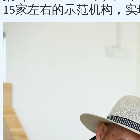
15家左右的示范机构，