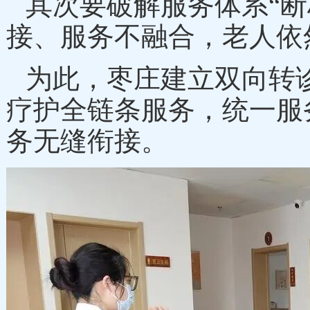
其次要破解服务体系
“
接、服务不融合，老人依
为此，枣庄建立双向转
疗护全链条服务，统一服
务无缝衔接。