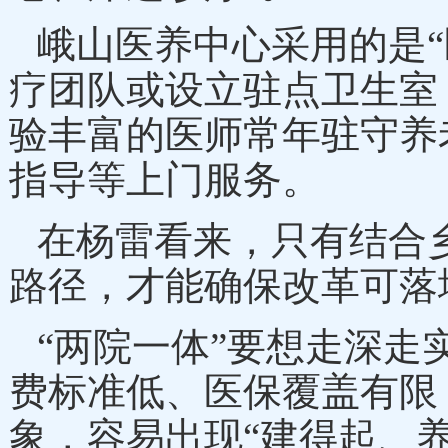
峨山医养中心采用的是
疗团队或设立驻点卫生室
验丰富的医师常年驻守养
指导等上门服务。
在杨雷看来，只有结合
路径，才能确保改革可落
“两院一体”要想走深
费标准低、医保覆盖有限
象，容易出现“建得起、