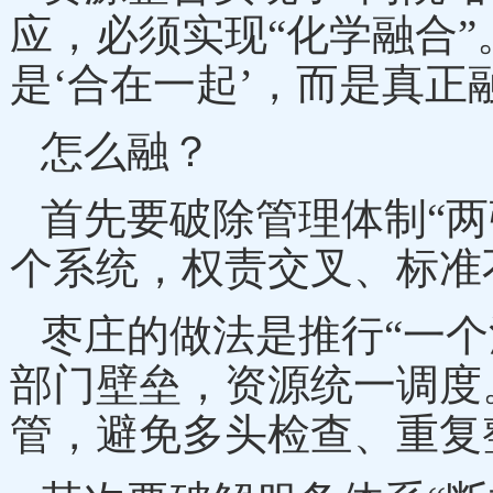
应，必须实现“化学融合”
是‘合在一起’，而是真正
怎么融？
首先要破除管理体制
“
个系统，权责交叉、标准
枣庄的做法是推行
“一
部门壁垒，资源统一调度
管，避免多头检查、重复