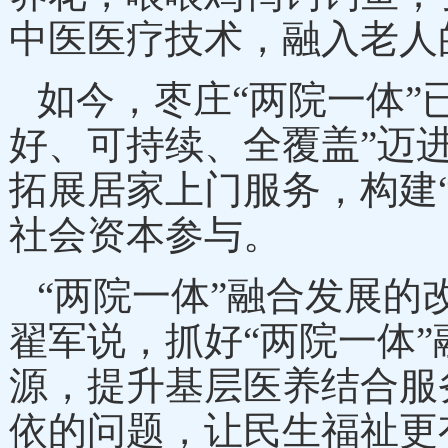
中医医疗技术，融入老人
如今，枣庄
“两院一体”
好、可持续、全覆盖”迈
拓展居家上门服务，构建“
社会资本参与。
“两院一体”融合发展
翟军说，抓好“两院一体
源，提升基层医养结合服
依的问题，让民生福祉更