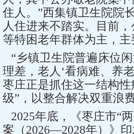
住人。”西集镇卫生院院
人住进来不踏实。目前，
等特困老年群体为主，主
“乡镇卫生院普遍床位
理差，老人‘看病难、养
枣庄正是抓住这一结构性
级”，以整合解决双重浪
2025年底，《枣庄市
案（2026—2028年）