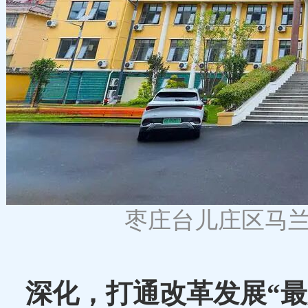
枣庄台儿庄区马
深化，打通改革发展
“