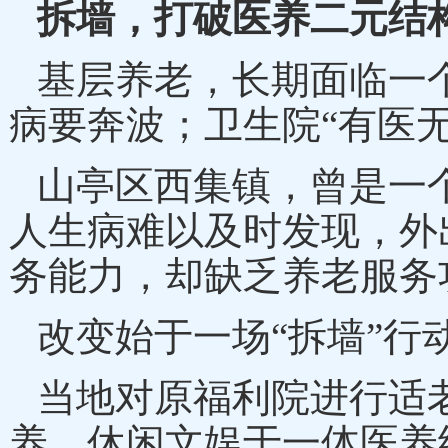
拆墙，打破医养二元结
基层养老，长期面临一
病要奔波；卫生院“有医
山亭区西集镇，曾是一
人生病难以及时发现，外
务能力，却缺乏养老服务
改变始于一场
“拆墙”行
当地对原福利院进行适
养、休闲文娱于一体医养