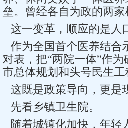
垒。曾经各自为政的两家
这一变革，顺应的是人
作为全国首个医养结合
对表，把
“两院一体”作
市总体规划和头号民生工
这既是政策导向，更是
先看乡镇卫生院。
随着城镇化加快，年轻