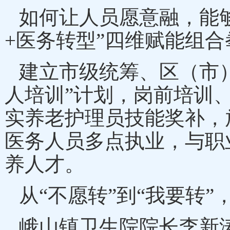
如何让人员愿意融，能
+医务转型”四维赋能组合
建立市级统筹、区（市
人培训”计划，岗前培训
实养老护理员技能奖补，
医务人员多点执业，与职
养人才。
从
“不愿转”到“我要转
峨山镇卫生院院长李新