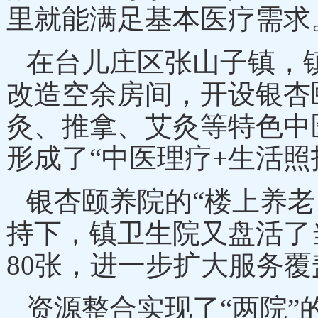
里就能满足基本医疗需求
在台儿庄区张山子镇，
改造空余房间，开设银杏
灸、推拿、艾灸等特色中
形成了“中医理疗+生活照
银杏颐养院的
“楼上养
持下，镇卫生院又盘活了
80张，进一步扩大服务覆
资源整合实现了
“两院”