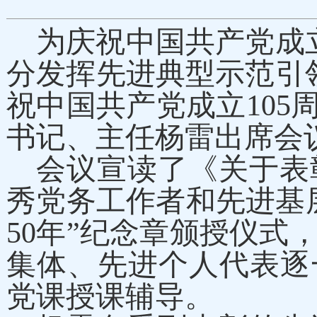
为庆祝中国共产党成
分发挥先进典型示范引
祝中国共产党成立105
书记、主任杨雷出席会
会议宣读了《关于表
秀党务工作者和先进基
50年”纪念章颁授仪
集体、先进个人代表逐
党课授课辅导。