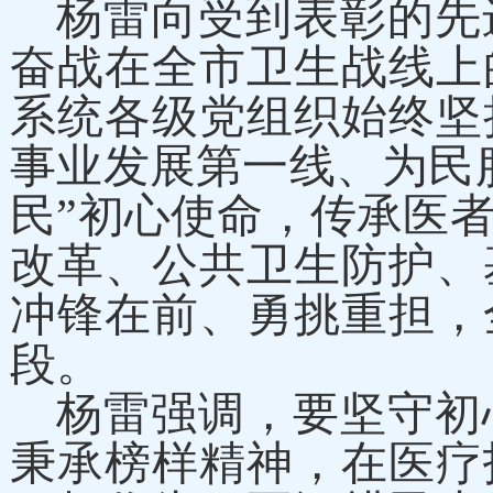
杨雷向受到表彰的先
奋战在全市卫生战线上
系统各级党组织始终坚
事业发展第一线、为民
民”初心使命，传承医
改革、公共卫生防护、
冲锋在前、勇挑重担，
段。
杨雷强调，要坚守初
秉承榜样精神，在医疗