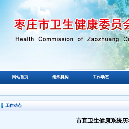
网站首页
组织机构
工作动态
工作动态
市直卫生健康系统庆