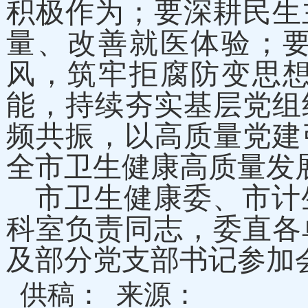
积极作为；要深耕民生
量、改善就医体验；
风，筑牢拒腐防变思
能，持续夯实基层党组
频共振，以高质量党建
全市卫生健康高质量发
市卫生健康委、市计
科室负责同志，委直各
及部分党支部书记参加
供稿：
来源：