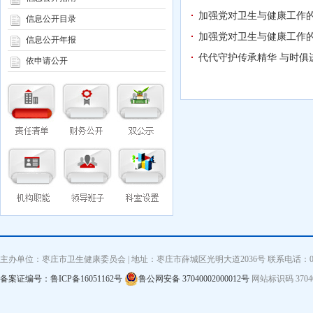
加强党对卫生与健康工作的
信息公开目录
加强党对卫生与健康工作的
信息公开年报
代代守护传承精华 与时
依申请公开
主办单位：枣庄市卫生健康委员会 | 地址：枣庄市薛城区光明大道2036号 联系电话：0632—3
备案证编号：鲁ICP备16051162号
鲁公网安备 37040002000012号
网站标识码 3704