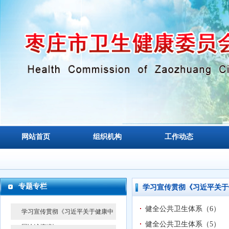
网站首页
组织机构
工作动态
专题专栏
学习宣传贯彻《习近平关于
健全公共卫生体系（6）
学习宣传贯彻《习近平关于健康中
健全公共卫生体系（5）
国论述摘编》