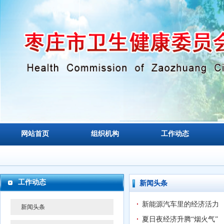
网站首页
组织机构
工作动态
工作动态
新闻头条
新能源汽车里的经济活力
新闻头条
夏日夜经济升腾“烟火气”