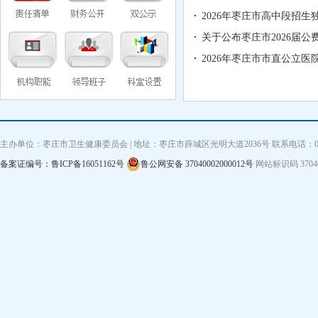
2026年枣庄市高中段招
关于公布枣庄市2026届
2026年枣庄市市直公立
主办单位：枣庄市卫生健康委员会 | 地址：枣庄市薛城区光明大道2036号 联系电话：0632—3
备案证编号：鲁ICP备16051162号
鲁公网安备 37040002000012号
网站标识码 3704