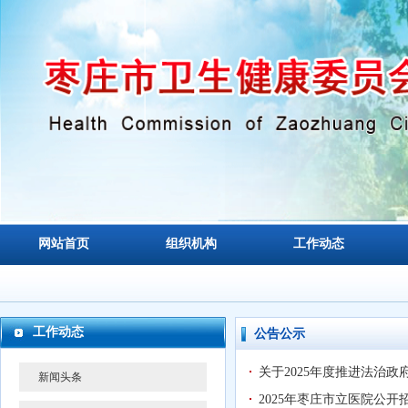
网站首页
组织机构
工作动态
工作动态
公告公示
关于2025年度推进法治
新闻头条
2025年枣庄市立医院公