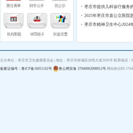
枣庄市提供儿科诊疗服务
2025年枣庄市直公立医
枣庄市精神卫生中心202
主办单位：枣庄市卫生健康委员会 | 地址：枣庄市薛城区光明大道2036号 联系电话：0632—3
备案证编号：鲁ICP备16051162号
鲁公网安备 37040002000012号
网站标识码 3704