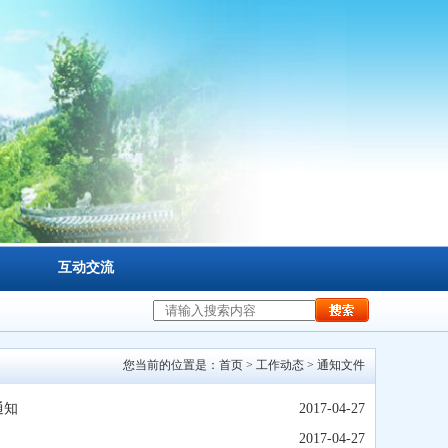
互动交流
您当前的位置是：
首页
>
工作动态
>
通知文件
通知
2017-04-27
2017-04-27