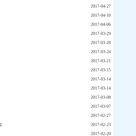
2017-04-27
2017-04-10
2017-04-06
2017-03-29
2017-03-28
2017-03-24
2017-03-21
2017-03-15
2017-03-14
2017-03-14
2017-03-08
2017-03-07
2017-02-27
知
2017-02-23
2017-02-20