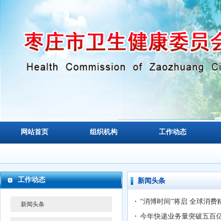
网站首页
组织机构
工作动态
工作动态
新闻头条
“消博时间”将启 全球消
新闻头条
今年快递业务量突破五百