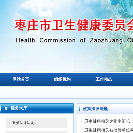
网站首页
组织机构
工作动态
服务大厅
政策法律法规
卫生健康相关之指南汇总
政策法律法规
卫生健康相关被监管单位