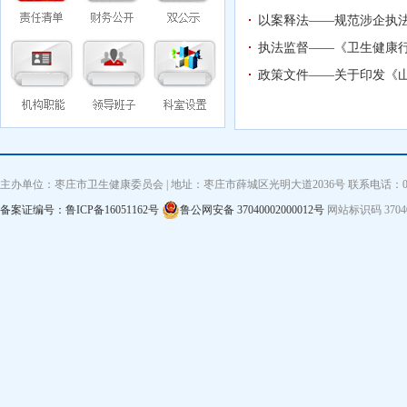
以案释法——规范涉企执
执法监督——《卫生健康行
政策文件——关于印发《
主办单位：枣庄市卫生健康委员会 | 地址：枣庄市薛城区光明大道2036号 联系电话：0632—3
备案证编号：鲁ICP备16051162号
鲁公网安备 37040002000012号
网站标识码 3704